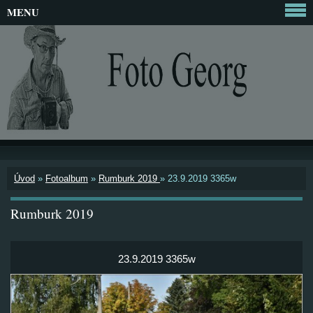
MENU
Úvod
»
Fotoalbum
»
Rumburk 2019
»
23.9.2019 3365w
Rumburk 2019
23.9.2019 3365w