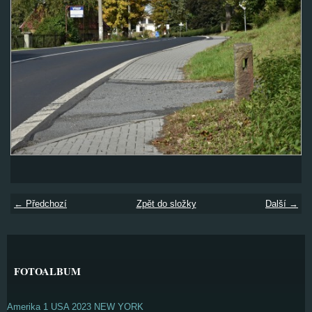
← Předchozí
Zpět do složky
Další →
FOTOALBUM
Amerika 1 USA 2023 NEW YORK