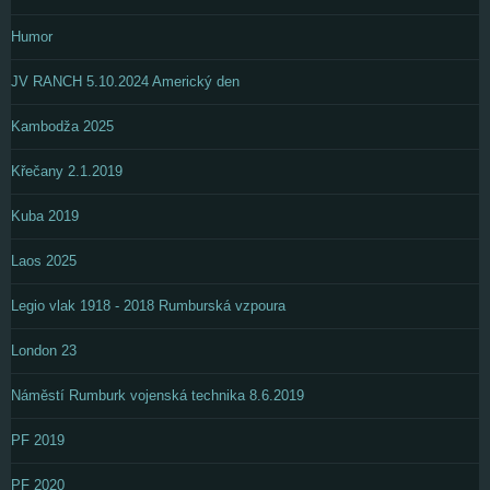
Humor
JV RANCH 5.10.2024 Americký den
Kambodža 2025
Křečany 2.1.2019
Kuba 2019
Laos 2025
Legio vlak 1918 - 2018 Rumburská vzpoura
London 23
Náměstí Rumburk vojenská technika 8.6.2019
PF 2019
PF 2020