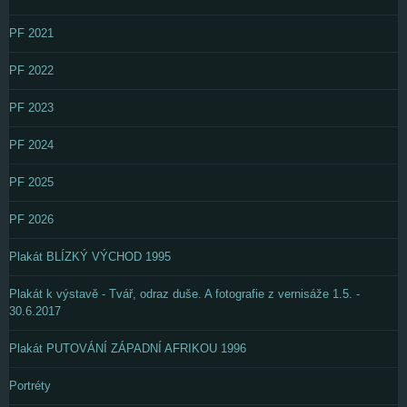
PF 2021
PF 2022
PF 2023
PF 2024
PF 2025
PF 2026
Plakát BLÍZKÝ VÝCHOD 1995
Plakát k výstavě - Tvář, odraz duše. A fotografie z vernisáže 1.5. -
30.6.2017
Plakát PUTOVÁNÍ ZÁPADNÍ AFRIKOU 1996
Portréty