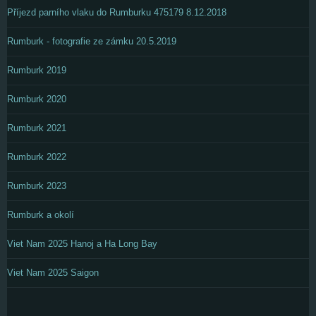
Příjezd parního vlaku do Rumburku 475179 8.12.2018
Rumburk - fotografie ze zámku 20.5.2019
Rumburk 2019
Rumburk 2020
Rumburk 2021
Rumburk 2022
Rumburk 2023
Rumburk a okolí
Viet Nam 2025 Hanoj a Ha Long Bay
Viet Nam 2025 Saigon