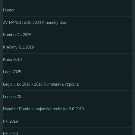
Humor
JV RANCH 5.10.2024 Americký den
Kambodža 2025
Křečany 2.1.2019
Kuba 2019
Laos 2025
Legio vlak 1918 - 2018 Rumburská vzpoura
London 23
Náměstí Rumburk vojenská technika 8.6.2019
PF 2019
PF 2020