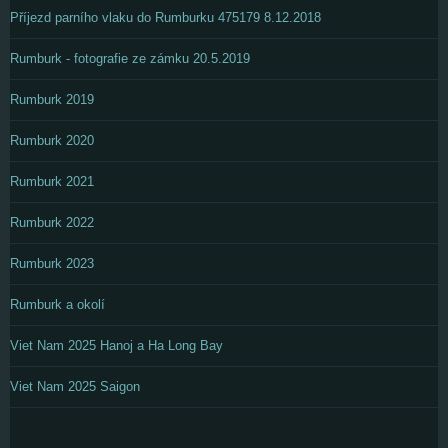
Příjezd parního vlaku do Rumburku 475179 8.12.2018
Rumburk - fotografie ze zámku 20.5.2019
Rumburk 2019
Rumburk 2020
Rumburk 2021
Rumburk 2022
Rumburk 2023
Rumburk a okolí
Viet Nam 2025 Hanoj a Ha Long Bay
Viet Nam 2025 Saigon