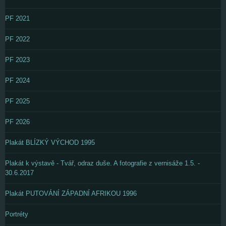
PF 2021
PF 2022
PF 2023
PF 2024
PF 2025
PF 2026
Plakát BLÍZKÝ VÝCHOD 1995
Plakát k výstavě - Tvář, odraz duše. A fotografie z vernisáže 1.5. -
30.6.2017
Plakát PUTOVÁNÍ ZÁPADNÍ AFRIKOU 1996
Portréty