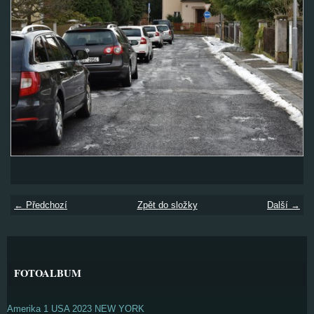
← Předchozí
Zpět do složky
Další →
FOTOALBUM
Amerika 1 USA 2023 NEW YORK