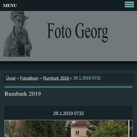
MENU
Úvod
»
Fotoalbum
»
Rumburk 2019
»
28.1.2019 0732
Rumburk 2019
28.1.2019 0732