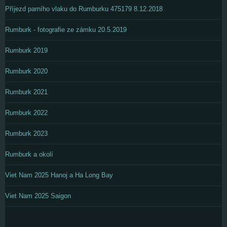
Příjezd parního vlaku do Rumburku 475179 8.12.2018
Rumburk - fotografie ze zámku 20.5.2019
Rumburk 2019
Rumburk 2020
Rumburk 2021
Rumburk 2022
Rumburk 2023
Rumburk a okolí
Viet Nam 2025 Hanoj a Ha Long Bay
Viet Nam 2025 Saigon