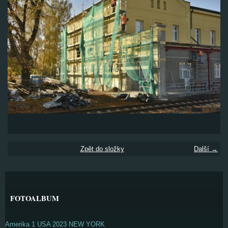
Zpět do složky
Další →
FOTOALBUM
Amerika 1 USA 2023 NEW YORK