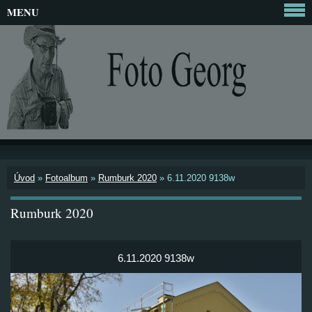
MENU
Úvod
»
Fotoalbum
»
Rumburk 2020
»
6.11.2020 9138w
Rumburk 2020
6.11.2020 9138w