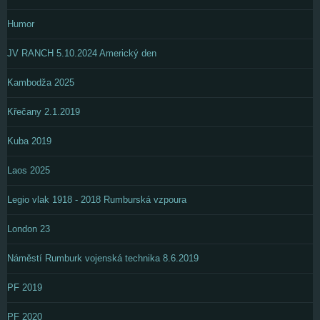
Humor
JV RANCH 5.10.2024 Americký den
Kambodža 2025
Křečany 2.1.2019
Kuba 2019
Laos 2025
Legio vlak 1918 - 2018 Rumburská vzpoura
London 23
Náměstí Rumburk vojenská technika 8.6.2019
PF 2019
PF 2020