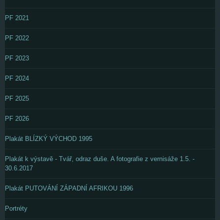
PF 2021
PF 2022
PF 2023
PF 2024
PF 2025
PF 2026
Plakát BLÍZKÝ VÝCHOD 1995
Plakát k výstavě - Tvář, odraz duše. A fotografie z vernisáže 1.5. -
30.6.2017
Plakát PUTOVÁNÍ ZÁPADNÍ AFRIKOU 1996
Portréty