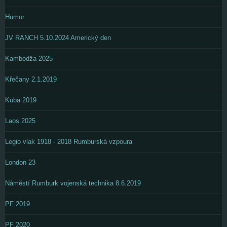
Humor
JV RANCH 5.10.2024 Americký den
Kambodža 2025
Křečany 2.1.2019
Kuba 2019
Laos 2025
Legio vlak 1918 - 2018 Rumburská vzpoura
London 23
Náměstí Rumburk vojenská technika 8.6.2019
PF 2019
PF 2020