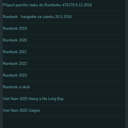
Příjezd parního vlaku do Rumburku 475179 8.12.2018
Rumburk - fotografie ze zámku 20.5.2019
Rumburk 2019
Rumburk 2020
Rumburk 2021
Rumburk 2022
Rumburk 2023
Rumburk a okolí
Viet Nam 2025 Hanoj a Ha Long Bay
Viet Nam 2025 Saigon