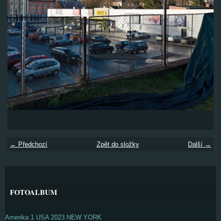
← Předchozí
Zpět do složky
Další →
FOTOALBUM
Amerika 1 USA 2023 NEW YORK