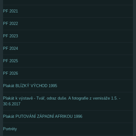
PF 2021
PF 2022
PF 2023
PF 2024
PF 2025
PF 2026
Plakát BLÍZKÝ VÝCHOD 1995
Plakát k výstavě - Tvář, odraz duše. A fotografie z vernisáže 1.5. -
30.6.2017
Plakát PUTOVÁNÍ ZÁPADNÍ AFRIKOU 1996
Portréty