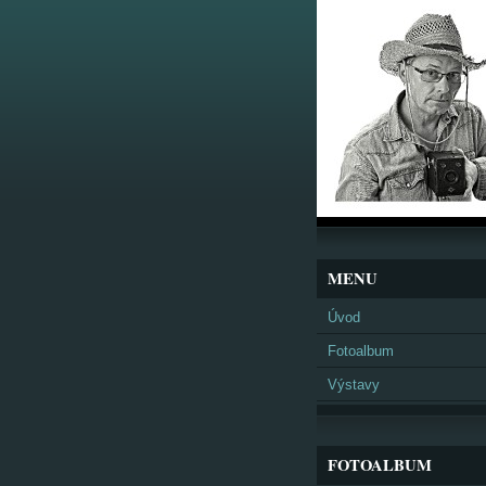
MENU
Úvod
Fotoalbum
Výstavy
FOTOALBUM