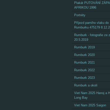
Plakát PUTOVÁNÍ ZÁP
AFRIKOU 1996
Portréty
Příjezd parního vlaku do
Rumburku 475179 8.12.
Rumburk - fotografie ze
20.5.2019
Rumburk 2019
Rumburk 2020
Rumburk 2021
Rumburk 2022
Rumburk 2023
Rumburk a okolí
Viet Nam 2025 Hanoj a 
Long Bay
Viet Nam 2025 Saigon