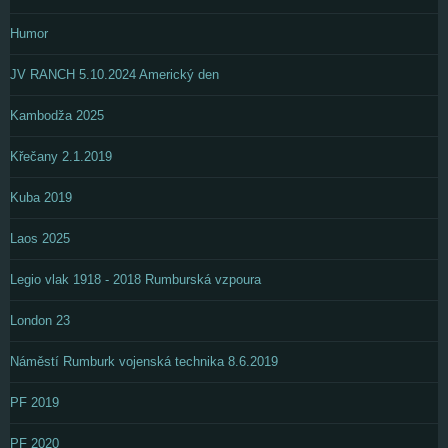
Humor
JV RANCH 5.10.2024 Americký den
Kambodža 2025
Křečany 2.1.2019
Kuba 2019
Laos 2025
Legio vlak 1918 - 2018 Rumburská vzpoura
London 23
Náměstí Rumburk vojenská technika 8.6.2019
PF 2019
PF 2020