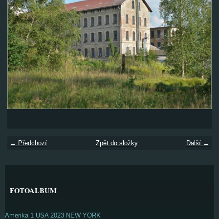
← Předchozí
Zpět do složky
Další →
FOTOALBUM
Amerika 1 USA 2023 NEW YORK