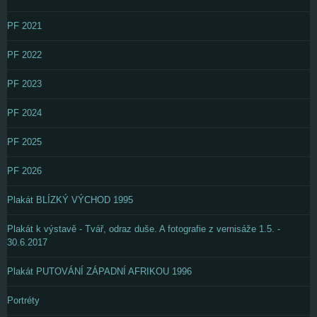
PF 2021
PF 2022
PF 2023
PF 2024
PF 2025
PF 2026
Plakát BLÍZKÝ VÝCHOD 1995
Plakát k výstavě - Tvář, odraz duše. A fotografie z vernisáže 1.5. -
30.6.2017
Plakát PUTOVÁNÍ ZÁPADNÍ AFRIKOU 1996
Portréty