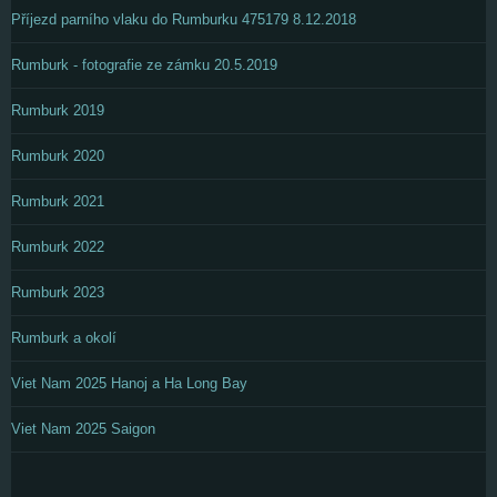
Příjezd parního vlaku do Rumburku 475179 8.12.2018
Rumburk - fotografie ze zámku 20.5.2019
Rumburk 2019
Rumburk 2020
Rumburk 2021
Rumburk 2022
Rumburk 2023
Rumburk a okolí
Viet Nam 2025 Hanoj a Ha Long Bay
Viet Nam 2025 Saigon