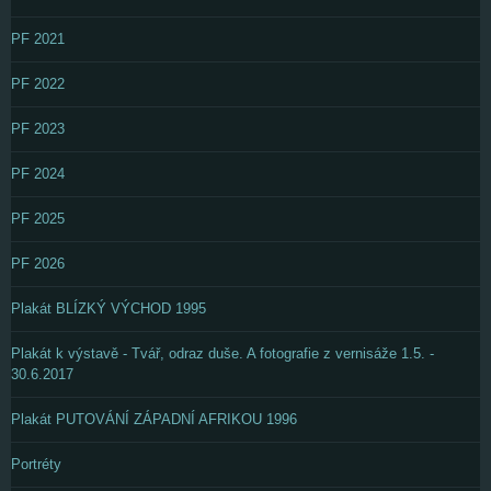
PF 2021
PF 2022
PF 2023
PF 2024
PF 2025
PF 2026
Plakát BLÍZKÝ VÝCHOD 1995
Plakát k výstavě - Tvář, odraz duše. A fotografie z vernisáže 1.5. -
30.6.2017
Plakát PUTOVÁNÍ ZÁPADNÍ AFRIKOU 1996
Portréty