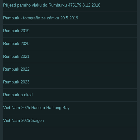
Příjezd parního vlaku do Rumburku 475179 8.12.2018
Rumburk - fotografie ze zámku 20.5.2019
Rumburk 2019
Rumburk 2020
Rumburk 2021
Rumburk 2022
Rumburk 2023
Rumburk a okolí
Viet Nam 2025 Hanoj a Ha Long Bay
Viet Nam 2025 Saigon