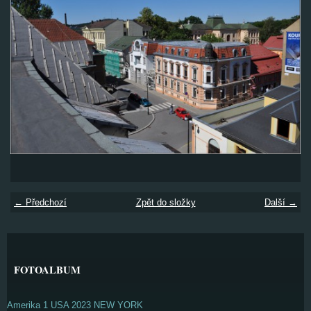
← Předchozí
Zpět do složky
Další →
FOTOALBUM
Amerika 1 USA 2023 NEW YORK