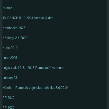
Humor
JV RANCH 5.10.2024 Americký den
Kambodža 2025
Křečany 2.1.2019
Kuba 2019
Laos 2025
Legio vlak 1918 - 2018 Rumburská vzpoura
London 23
Náměstí Rumburk vojenská technika 8.6.2019
PF 2019
PF 2020