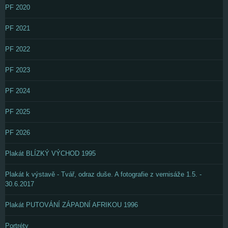
PF 2020
PF 2021
PF 2022
PF 2023
PF 2024
PF 2025
PF 2026
Plakát BLÍZKÝ VÝCHOD 1995
Plakát k výstavě - Tvář, odraz duše. A fotografie z vernisáže 1.5. -
30.6.2017
Plakát PUTOVÁNÍ ZÁPADNÍ AFRIKOU 1996
Portréty