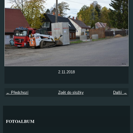
2.11.2018
← Předchozí
Zpět do složky
Další →
FOTOALBUM