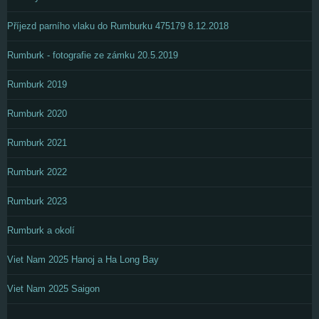
Příjezd parního vlaku do Rumburku 475179 8.12.2018
Rumburk - fotografie ze zámku 20.5.2019
Rumburk 2019
Rumburk 2020
Rumburk 2021
Rumburk 2022
Rumburk 2023
Rumburk a okolí
Viet Nam 2025 Hanoj a Ha Long Bay
Viet Nam 2025 Saigon