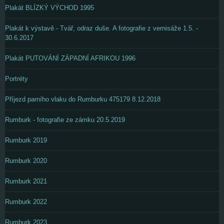
Plakát BLÍZKÝ VÝCHOD 1995
Plakát k výstavě - Tvář, odraz duše. A fotografie z vernisáže 1.5. -
30.6.2017
Plakát PUTOVÁNÍ ZÁPADNÍ AFRIKOU 1996
Portréty
Příjezd parního vlaku do Rumburku 475179 8.12.2018
Rumburk - fotografie ze zámku 20.5.2019
Rumburk 2019
Rumburk 2020
Rumburk 2021
Rumburk 2022
Rumburk 2023