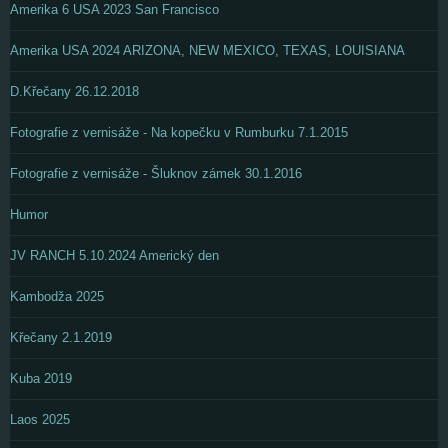
Amerika 6 USA 2023 San Francisco
Amerika USA 2024 ARIZONA, NEW MEXICO, TEXAS, LOUISIANA
D.Křečany 26.12.2018
Fotografie z vernisáže - Na kopečku v Rumburku 7.1.2015
Fotografie z vernisáže - Šluknov zámek 30.1.2016
Humor
JV RANCH 5.10.2024 Americký den
Kambodža 2025
Křečany 2.1.2019
Kuba 2019
Laos 2025