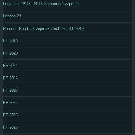
Legio vlak 1918 - 2018 Rumburská vzpoura
London 23
Náměstí Rumburk vojenská technika 8.6.2019
PF 2019
PF 2020
PF 2021
PF 2022
PF 2023
PF 2024
PF 2025
PF 2026