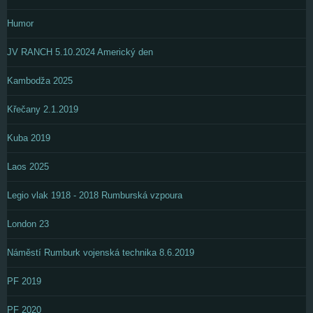
Humor
JV RANCH 5.10.2024 Americký den
Kambodža 2025
Křečany 2.1.2019
Kuba 2019
Laos 2025
Legio vlak 1918 - 2018 Rumburská vzpoura
London 23
Náměstí Rumburk vojenská technika 8.6.2019
PF 2019
PF 2020