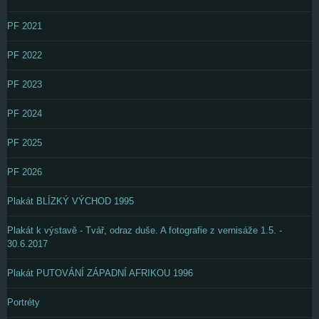
PF 2021
PF 2022
PF 2023
PF 2024
PF 2025
PF 2026
Plakát BLÍZKÝ VÝCHOD 1995
Plakát k výstavě - Tvář, odraz duše. A fotografie z vernisáže 1.5. -
30.6.2017
Plakát PUTOVÁNÍ ZÁPADNÍ AFRIKOU 1996
Portréty