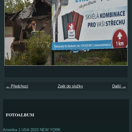
← Předchozí
Zpět do složky
Další →
FOTOALBUM
Amerika 1 USA 2023 NEW YORK