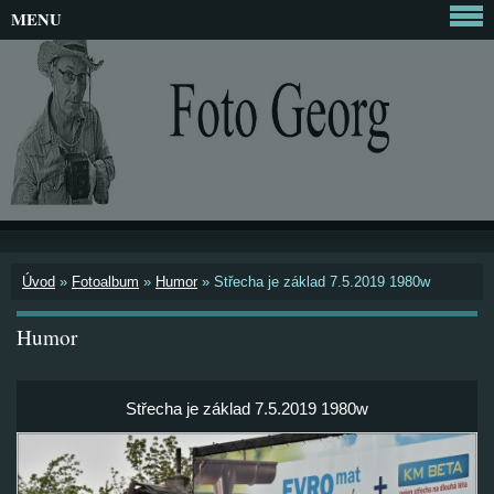
MENU
Úvod
»
Fotoalbum
»
Humor
»
Střecha je základ 7.5.2019 1980w
Humor
Střecha je základ 7.5.2019 1980w