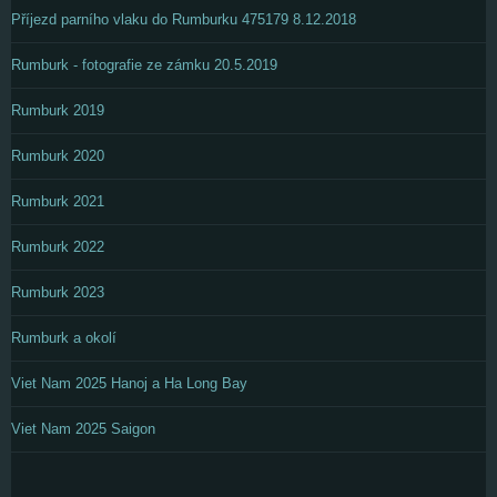
Příjezd parního vlaku do Rumburku 475179 8.12.2018
Rumburk - fotografie ze zámku 20.5.2019
Rumburk 2019
Rumburk 2020
Rumburk 2021
Rumburk 2022
Rumburk 2023
Rumburk a okolí
Viet Nam 2025 Hanoj a Ha Long Bay
Viet Nam 2025 Saigon