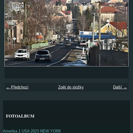
← Předchozí
Zpět do složky
Další →
FOTOALBUM
Amerika 1 USA 2023 NEW YORK