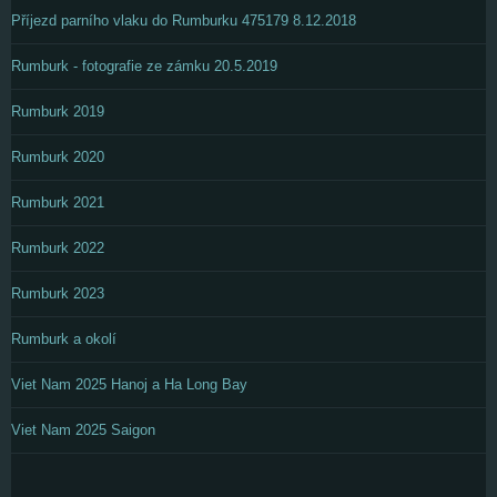
Příjezd parního vlaku do Rumburku 475179 8.12.2018
Rumburk - fotografie ze zámku 20.5.2019
Rumburk 2019
Rumburk 2020
Rumburk 2021
Rumburk 2022
Rumburk 2023
Rumburk a okolí
Viet Nam 2025 Hanoj a Ha Long Bay
Viet Nam 2025 Saigon