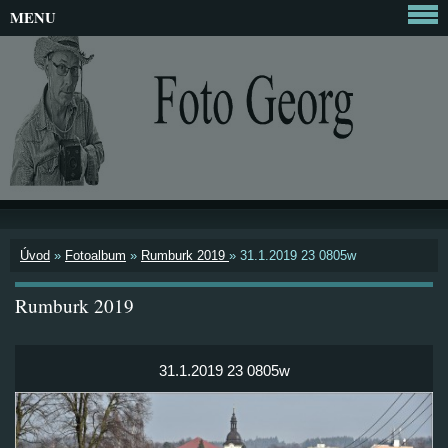
MENU
Úvod
»
Fotoalbum
»
Rumburk 2019
»
31.1.2019 23 0805w
Rumburk 2019
31.1.2019 23 0805w