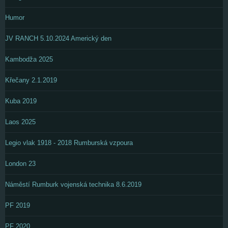
Humor
JV RANCH 5.10.2024 Americký den
Kambodža 2025
Křečany 2.1.2019
Kuba 2019
Laos 2025
Legio vlak 1918 - 2018 Rumburská vzpoura
London 23
Náměstí Rumburk vojenská technika 8.6.2019
PF 2019
PF 2020