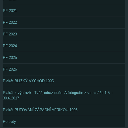
PF 2021
PF 2022
PF 2023
PF 2024
PF 2025
PF 2026
Plakát BLÍZKÝ VÝCHOD 1995
Plakát k výstavě - Tvář, odraz duše. A fotografie z vernisáže 1.5. -
30.6.2017
Plakát PUTOVÁNÍ ZÁPADNÍ AFRIKOU 1996
Portréty