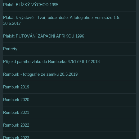
Plakát BLÍZKÝ VÝCHOD 1995
Plakát k výstavě - Tvář, odraz duše. A fotografie z vernisáže 1.5. -
30.6.2017
Plakát PUTOVÁNÍ ZÁPADNÍ AFRIKOU 1996
Portréty
Příjezd parního vlaku do Rumburku 475179 8.12.2018
Rumburk - fotografie ze zámku 20.5.2019
Rumburk 2019
Rumburk 2020
Rumburk 2021
Rumburk 2022
Rumburk 2023