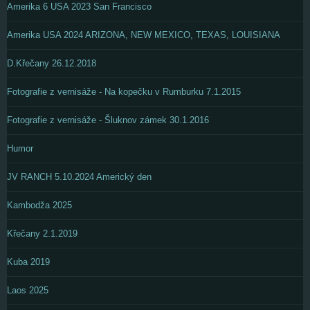
Amerika 6 USA 2023 San Francisco
Amerika USA 2024 ARIZONA, NEW MEXICO, TEXAS, LOUISIANA
D.Křečany 26.12.2018
Fotografie z vernisáže - Na kopečku v Rumburku 7.1.2015
Fotografie z vernisáže - Šluknov zámek 30.1.2016
Humor
JV RANCH 5.10.2024 Americký den
Kambodža 2025
Křečany 2.1.2019
Kuba 2019
Laos 2025