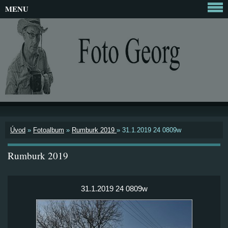
MENU
Úvod
»
Fotoalbum
»
Rumburk 2019
»
31.1.2019 24 0809w
Rumburk 2019
31.1.2019 24 0809w