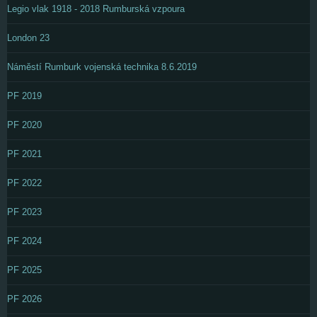
Legio vlak 1918 - 2018 Rumburská vzpoura
London 23
Náměstí Rumburk vojenská technika 8.6.2019
PF 2019
PF 2020
PF 2021
PF 2022
PF 2023
PF 2024
PF 2025
PF 2026